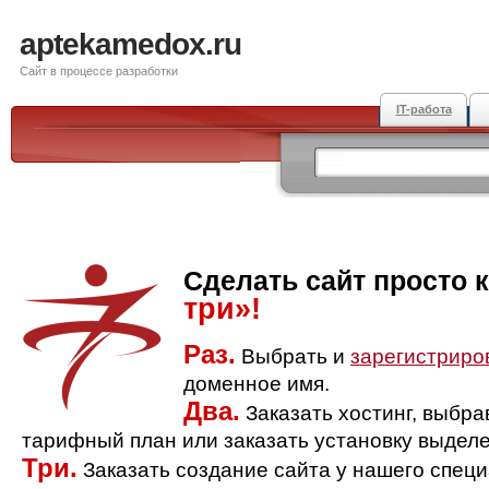
aptekamedox.ru
Сайт в процессе разработки
IT-работа
Сделать сайт просто 
три»!
Раз.
Выбрать и
зарегистриро
доменное имя.
Два.
Заказать хостинг, выбр
тарифный план или заказать установку выделе
Три.
Заказать создание сайта у нашего спец