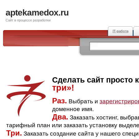
aptekamedox.ru
Сайт в процессе разработки
IT-работа
Сделать сайт просто 
три»!
Раз.
Выбрать и
зарегистриро
доменное имя.
Два.
Заказать хостинг, выбр
тарифный план или заказать установку выделе
Три.
Заказать создание сайта у нашего спец